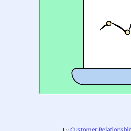
Le
Customer Relationsh