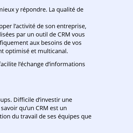
 mieux y répondre. La qualité de
er l’activité de son entreprise,
alisées par un outil de CRM vous
ifiquement aux besoins de vos
nt optimisé et multicanal.
acilite l’échange d’informations
ps. Difficile d’investir une
 savoir qu’un CRM est un
tion du travail de ses équipes que