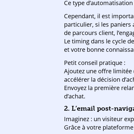
Ce type d’automatisation 
Cependant, il est importan
particulier, si les pani
de parcours client, l’eng
Le timing dans le cycle de
et votre bonne connaissa
Petit conseil pratique :
Ajoutez une offre limitée
accélérer la décision d’ac
Envoyez la première rela
d’achat.
2. L’email post-navig
Imaginez : un visiteur ex
Grâce à votre plateforme