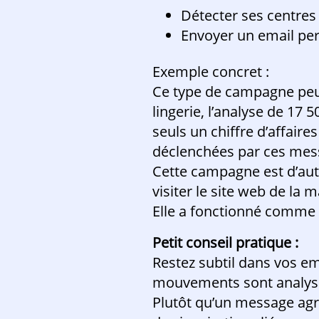
Détecter ses centres 
Envoyer un email per
Exemple concret :
Ce type de campagne peut 
lingerie, l’analyse de 17
seuls un chiffre d’affair
déclenchées par ces mes
Cette campagne est d’auta
visiter le site web de la
Elle a fonctionné comme 
Petit conseil pratique :
Restez subtil dans vos em
mouvements sont analysé
Plutôt qu’un message agr