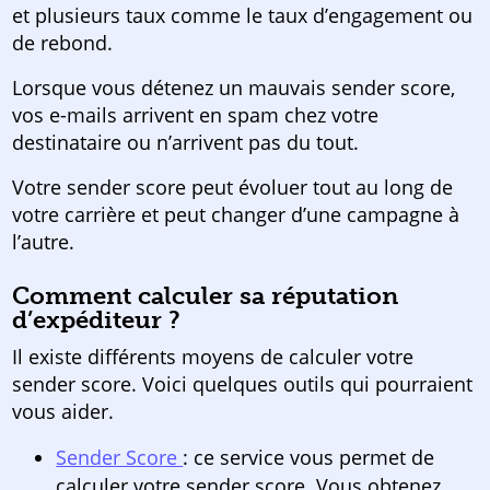
et plusieurs taux comme le taux d’engagement ou
de rebond.
Lorsque vous détenez un mauvais sender score,
vos e-mails arrivent en spam chez votre
destinataire ou n’arrivent pas du tout.
Votre sender score peut évoluer tout au long de
votre carrière et peut changer d’une campagne à
l’autre.
Comment calculer sa réputation
d’expéditeur ?
Il existe différents moyens de calculer votre
sender score. Voici quelques outils qui pourraient
vous aider.
Sender Score
: ce service vous permet de
calculer votre sender score. Vous obtenez