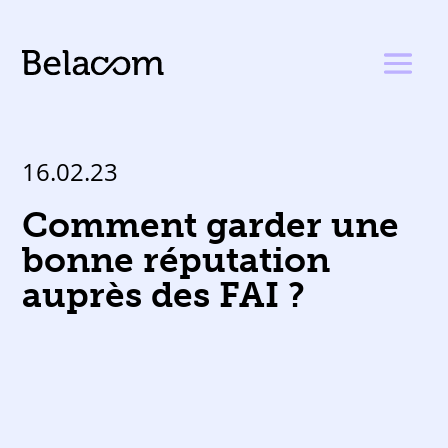
16.02.23
Comment garder une
bonne réputation
auprès des FAI ?