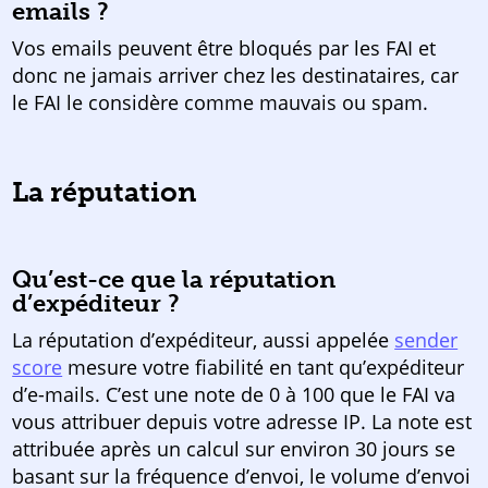
emails ?
Vos emails peuvent être bloqués par les FAI et
donc ne jamais arriver chez les destinataires, car
le FAI le considère comme mauvais ou spam.
La réputation
Qu’est-ce que la réputation
d’expéditeur ?
La réputation d’expéditeur, aussi appelée
sender
score
mesure votre fiabilité en tant qu’expéditeur
d’e-mails. C’est une note de 0 à 100 que le FAI va
vous attribuer depuis votre adresse IP. La note est
attribuée après un calcul sur environ 30 jours se
basant sur la fréquence d’envoi, le volume d’envoi