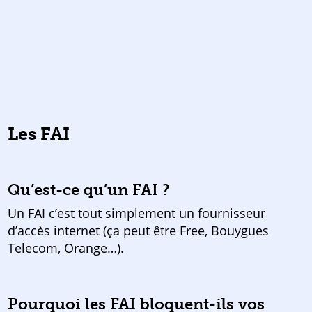
Les FAI
Qu’est-ce qu’un FAI ?
Un FAI c’est tout simplement un fournisseur
d’accès internet (ça peut être Free, Bouygues
Telecom, Orange…).
Pourquoi les FAI bloquent-ils vos