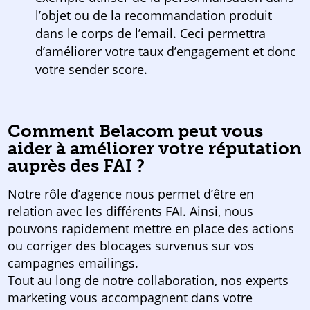
l’objet ou de la recommandation produit
dans le corps de l’email. Ceci permettra
d’améliorer votre taux d’engagement et donc
votre sender score.
Comment Belacom peut vous
aider à améliorer votre réputation
auprès des FAI ?
Notre rôle d’agence nous permet d’être en
relation avec les différents FAI. Ainsi, nous
pouvons rapidement mettre en place des actions
ou corriger des blocages survenus sur vos
campagnes emailings.
Tout au long de notre collaboration, nos experts
marketing vous accompagnent dans votre