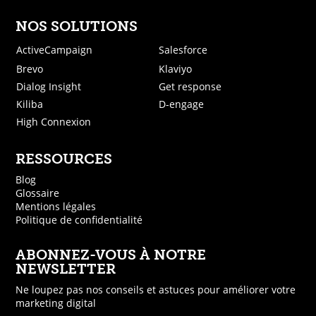
NOS SOLUTIONS
ActiveCampaign
Salesforce
Brevo
Klaviyo
Dialog Insight
Get response
Kiliba
D-engage
High Connexion
RESSOURCES
Blog
Glossaire
Mentions légales
Politique de confidentialité
ABONNEZ-VOUS À NOTRE
NEWSLETTER
Ne loupez pas nos conseils et astuces pour améliorer votre
marketing digital