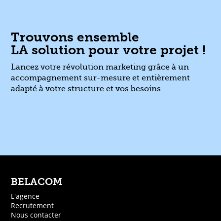
Trouvons ensemble
LA solution pour votre projet !
Lancez votre révolution marketing grâce à un
accompagnement sur-mesure et entièrement
adapté à votre structure et vos besoins.
BELACOM
L'agence
Recrutement
Nous contacter