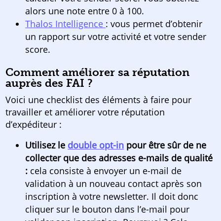
alors une note entre 0 à 100.
Thalos Intelligence
: vous permet d’obtenir
un rapport sur votre activité et votre sender
score.
Comment améliorer sa réputation
auprès des FAI ?
Voici une checklist des éléments à faire pour
travailler et améliorer votre réputation
d’expéditeur :
Utilisez le
double opt-in
pour être sûr de ne
collecter que des adresses e-mails de qualité
:
cela consiste à envoyer un e-mail de
validation à un nouveau contact après son
inscription à votre newsletter. Il doit donc
cliquer sur le bouton dans l’e-mail pour