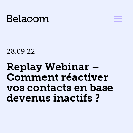
28.09.22
Replay Webinar –
Comment réactiver
vos contacts en base
devenus inactifs ?