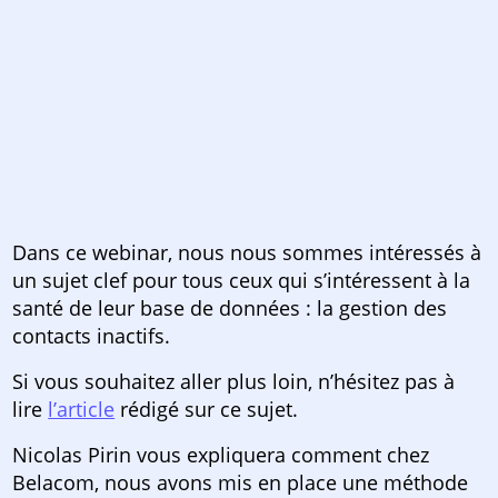
Dans ce webinar, nous nous sommes intéressés à
un sujet clef pour tous ceux qui s’intéressent à la
santé de leur base de données : la gestion des
contacts inactifs.
Si vous souhaitez aller plus loin, n’hésitez pas à
lire
l’article
rédigé sur ce sujet.
Nicolas Pirin vous expliquera comment chez
Belacom, nous avons mis en place une méthode