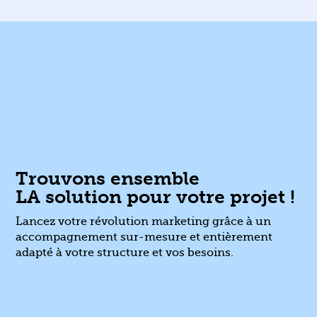
Trouvons ensemble
LA solution pour votre projet !
Lancez votre révolution marketing grâce à un
accompagnement sur-mesure et entièrement
adapté à votre structure et vos besoins.