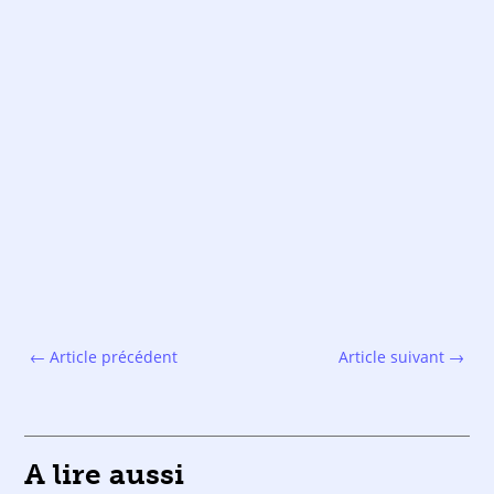
←
Article précédent
Article suivant
→
A lire aussi