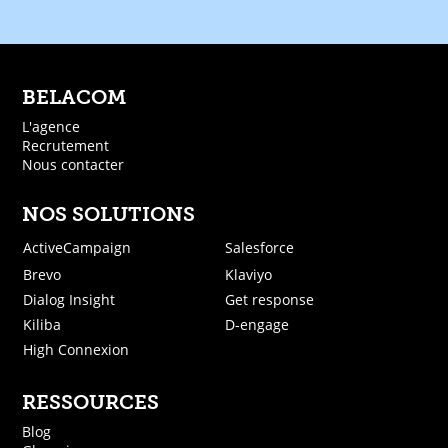
BELACOM
L'agence
Recrutement
Nous contacter
NOS SOLUTIONS
ActiveCampaign
Salesforce
Brevo
Klaviyo
Dialog Insight
Get response
Kiliba
D-engage
High Connexion
RESSOURCES
Blog