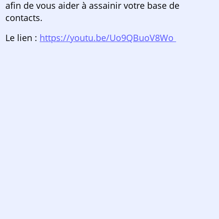
afin de vous aider à assainir votre base de
contacts.
Le lien :
https://youtu.be/Uo9QBuoV8Wo