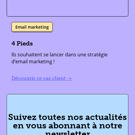
Email marketing
4 Pieds
Ils souhaitent se lancer dans une stratégie
d’email marketing !
lire plus
Suivez toutes nos actualités
en vous abonnant à notre
newsletter