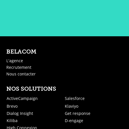
BELACOM
L'agence
Recrutement
Nous contacter
NOS SOLUTIONS
ActiveCampaign
Salesforce
Brevo
Klaviyo
Dialog Insight
Get response
Kiliba
D-engage
High Connexion