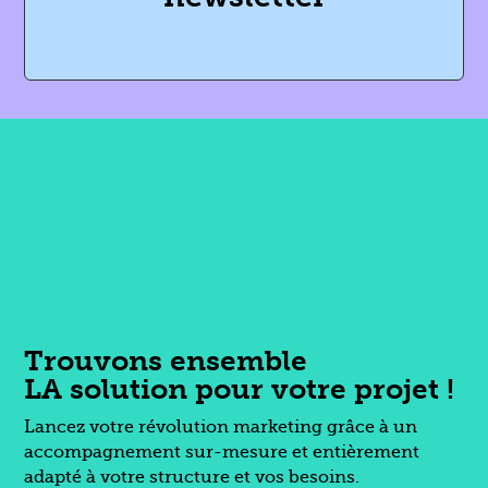
Trouvons ensemble
LA solution pour votre projet !
Lancez votre révolution marketing grâce à un
accompagnement sur-mesure et entièrement
adapté à votre structure et vos besoins.