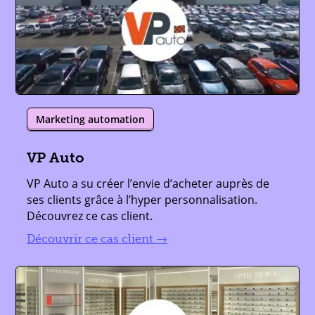
Marketing automation
VP Auto
VP Auto a su créer l’envie d’acheter auprès de
ses clients grâce à l’hyper personnalisation.
Découvrez ce cas client.
lire plus