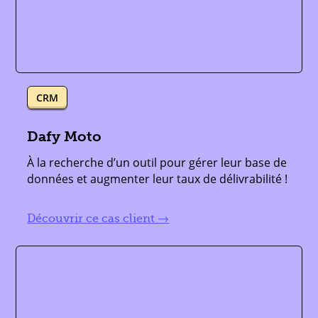
CRM
,
Dafy Moto
À la recherche d’un outil pour gérer leur base de
données et augmenter leur taux de délivrabilité !
lire plus