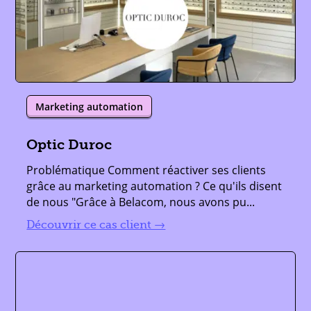
Marketing automation
Optic Duroc
Problématique Comment réactiver ses clients
grâce au marketing automation ? Ce qu'ils disent
de nous "Grâce à Belacom, nous avons pu...
lire plus