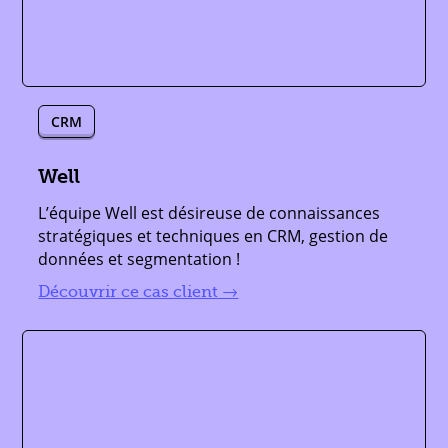
CRM
,
,
Well
L’équipe Well est désireuse de connaissances
stratégiques et techniques en CRM, gestion de
données et segmentation !
lire plus