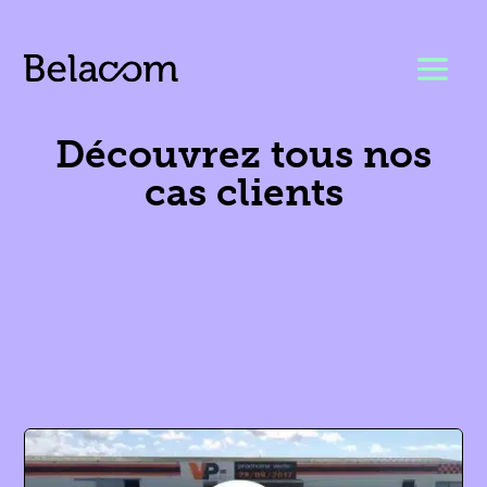
Découvrez tous nos
cas clients