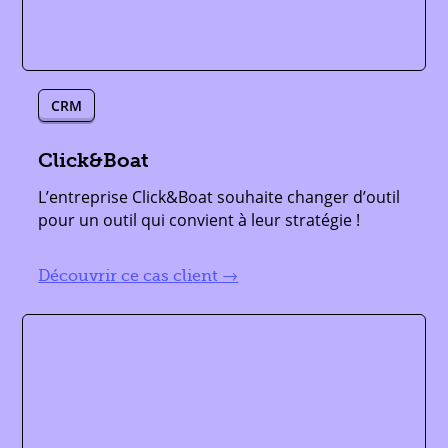
CRM
,
,
Click&Boat
L’entreprise Click&Boat souhaite changer d’outil
pour un outil qui convient à leur stratégie !
lire plus